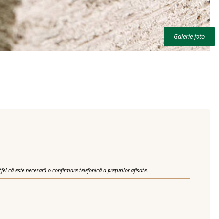
Galerie foto